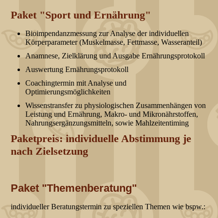
Paket "Sport und Ernährung"
Bioimpendanzmessung zur Analyse der individuellen
Körperparameter (Muskelmasse, Fettmasse, Wasseranteil)
Anamnese, Zielklärung und Ausgabe Ernährungsprotokoll
Auswertung Ernährungsprotokoll
Coachingtermin mit Analyse und
Optimierungsmöglichkeiten
Wissenstransfer zu physiologischen Zusammenhängen von
Leistung und Ernährung, Makro- und Mikronährstoffen,
Nahrungsergänzungsmitteln, sowie Mahlzeitentiming
Paketpreis: individuelle Abstimmung je
nach Zielsetzung
Paket "Themenberatung"
individueller Beratungstermin zu speziellen Themen wie bspw.: