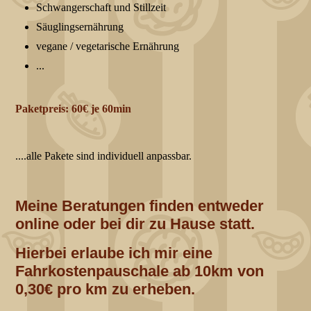
Schwangerschaft und Stillzeit
Säuglingsernährung
vegane / vegetarische Ernährung
...
Paketpreis: 60€ je 60min
....alle Pakete sind individuell anpassbar.
Meine Beratungen finden entweder
online oder bei dir zu Hause statt.
Hierbei erlaube ich mir eine
Fahrkostenpauschale ab 10km von
0,30€ pro km zu erheben.