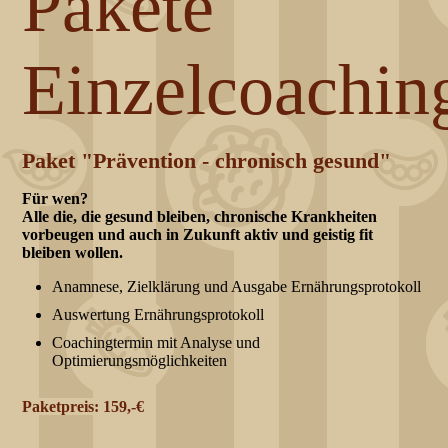
Pakete
Einzelcoachin
Paket "Prävention - chronisch gesund"
Für wen?
Alle die, die gesund bleiben, chronische Krankheiten
vorbeugen und auch in Zukunft aktiv und geistig fit
bleiben wollen.
Anamnese, Zielklärung und Ausgabe Ernährungsprotokoll
Auswertung Ernährungsprotokoll
Coachingtermin mit Analyse und
Optimierungsmöglichkeiten
Paketpreis: 159,-€