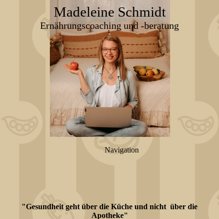
Madeleine Schmidt
Ernährungscoaching und -beratung
Navigation
"Gesundheit geht über die Küche und nicht über die
Apotheke"